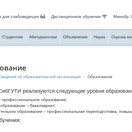
я для слабовидящих
Дистанционное обучение
Минобр.
Студентам
Абитуриентам
Объявления
Наука
Оценка ка
ование
Сведения об образовательной организации
Образование
СибГУТИ реализуются следующие уровни образован
 профессиональное образование;
образование – бакалавриат;
тельное образование – профессиональная переподготовка, повыш
бучения: