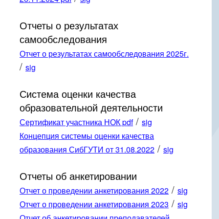
Отчеты о результатах
самообследования
Отчет о результатах самообследования 2025г.
/
sig
Система оценки качества
образовательной деятельности
/
Сертификат участника НОК pdf
sig
Концепция системы оценки качества
/
образования СибГУТИ от 31.08.2022
sig
Отчеты об анкетировании
/
Отчет о проведении анкетирования 2022
sig
/
Отчет о проведении анкетирования 2023
sig
Отчет об анкетировании преподавателей