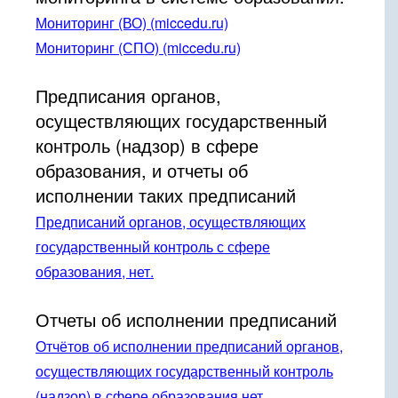
Мониторинг (ВО) (miccedu.ru)
Мониторинг (СПО) (miccedu.ru)
Предписания органов,
осуществляющих государственный
контроль (надзор) в сфере
образования, и отчеты об
исполнении таких предписаний
Предписаний органов, осуществляющих
государственный контроль с сфере
образования, нет.
Отчеты об исполнении предписаний
Отчётов об исполнении предписаний органов,
осуществляющих государственный контроль
(надзор) в сфере образования нет