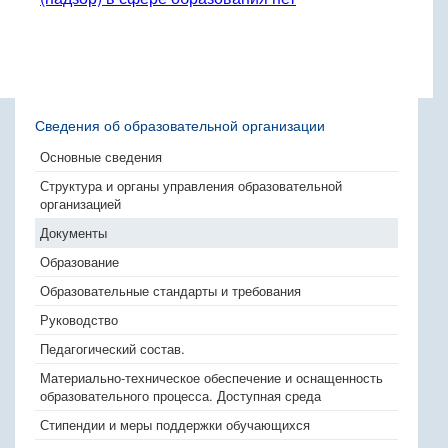
Сведения об образовательной организации
Основные сведения
Структура и органы управления образовательной
организацией
Документы
Образование
Образовательные стандарты и требования
Руководство
Педагогический состав.
Материально-техническое обеспечение и оснащенность
образовательного процесса. Доступная среда
Стипендии и меры поддержки обучающихся