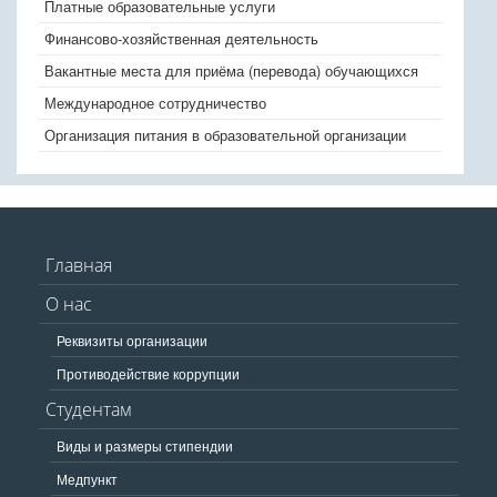
Платные образовательные услуги
Финансово-хозяйственная деятельность
Вакантные места для приёма (перевода) обучающихся
Международное сотрудничество
Организация питания в образовательной организации
Главная
О нас
Реквизиты организации
Противодействие коррупции
Студентам
Виды и размеры стипендии
Медпункт