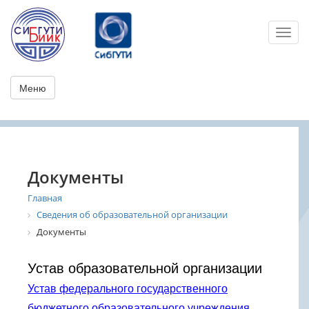
Toggl
Меню
Документы
Главная
Сведения об образовательной организации
Документы
Устав образовательной организации
Устав федерального государственного
бюджетного образовательного учреждения