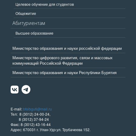
Целевое обучение для студентов
Общежитие
Абитуриентам
Высшее образование
Министерство образования и науки российской федерации
Министерство цифрового развития, связи и массовых
коммуникаций Российской Федерации
Министерство образования и науки Республики Бурятия
E-mail:
bfsibguti@mail.ru
Тел: 8 (3012) 24-00-24,
8 (3012) 37-94-24
Факс: 8 (3012) 43-16-44
Адрес: 670031 г. Улан-Удэ ул. Трубачеева 152.