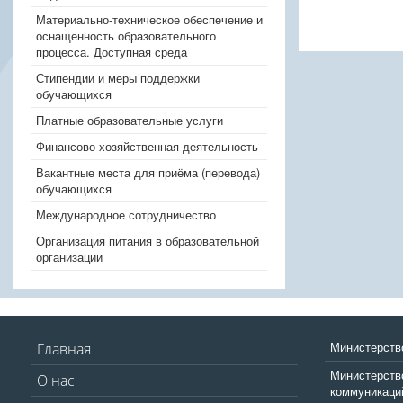
Материально-техническое обеспечение и
оснащенность образовательного
процесса. Доступная среда
Стипендии и меры поддержки
обучающихся
Платные образовательные услуги
Финансово-хозяйственная деятельность
Вакантные места для приёма (перевода)
обучающихся
Международное сотрудничество
Организация питания в образовательной
организации
Министерств
Главная
Министерство
О нас
коммуникаци