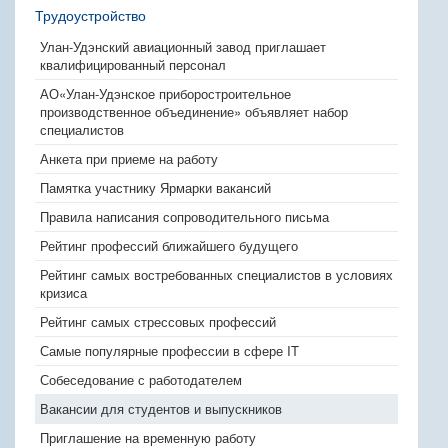
Трудоустройство
Улан-Удэнский авиационный завод приглашает
квалифицированный персонал
АО«Улан-Удэнское приборостроительное
производственное объединение» объявляет набор
специалистов
Анкета при приеме на работу
Памятка участнику Ярмарки вакансий
Правила написания сопроводительного письма
Рейтинг профессий ближайшего будущего
Рейтинг самых востребованных специалистов в условиях
кризиса
Рейтинг самых стрессовых профессий
Самые популярные профессии в сфере IT
Собеседование с работодателем
Вакансии для студентов и выпускников
Приглашение на временную работу