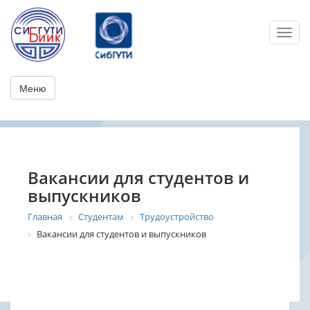
Toggl
Меню
Вакансии для студентов и
выпускников
Главная
Студентам
Трудоустройство
Вакансии для студентов и выпускников