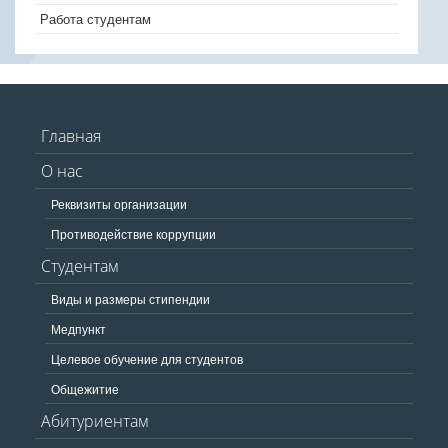
Работа студентам
Главная
О нас
Реквизиты организации
Противодействие коррупции
Студентам
Виды и размеры стипендии
Медпункт
Целевое обучение для студентов
Общежитие
Абитуриентам