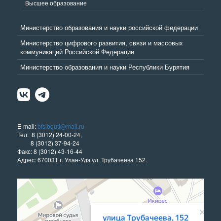
Высшее образование
Министерство образования и науки российской федерации
Министерство цифрового развития, связи и массовых
коммуникаций Российской Федерации
Министерство образования и науки Республики Бурятия
E-mail:
bfsibguti@mail.ru
Тел: 8 (3012) 24-00-24,
8 (3012) 37-94-24
Факс: 8 (3012) 43-16-44
Адрес: 670031 г. Улан-Удэ ул. Трубачеева 152.
Улан‑Удэ
Улица Трубачеева, 152 — Яндекс Карты