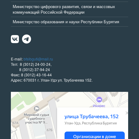
Министерство цифрового развития, связи и массовых
коммуникаций Российской Федерации
Министерство образования и науки Республики Бурятия
E-mail:
bfsibguti@mail.ru
Тел: 8 (3012) 24-00-24,
8 (3012) 37-94-24
Факс: 8 (3012) 43-16-44
Адрес: 670031 г. Улан-Удэ ул. Трубачеева 152.
Улан‑Удэ
Улица Трубачеева, 152 — Яндекс Карты