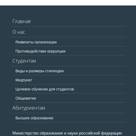
Главная
О нас
Реквизиты организации
Противодействие коррупции
Студентам
Виды и размеры стипендии
Медпункт
Целевое обучение для студентов
Общежитие
Абитуриентам
Высшее образование
Министерство образования и науки российской федерации