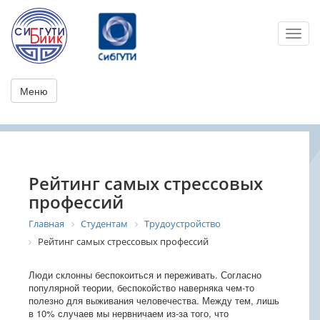
Toggl
Меню
Рейтинг самых стрессовых
профессий
Главная
Студентам
Трудоустройство
Рейтинг самых стрессовых профессий
Люди склонны беспокоиться и переживать. Согласно
популярной теории, беспокойство наверняка чем-то
полезно для выживания человечества. Между тем, лишь
в 10% случаев мы нервничаем из-за того, что