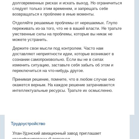
долговременных рисках и искать выход. Но ограничиться
следует только этим временем, и запрещать себе
возвращаться к проблеме в иные моменты.
Отделяйте решаемые проблемы от нерешаемых. Глупо
переживать из-за того, что не в вашей власти. Не тратьте
умственные силы на проблемы, которые вы никак не
можете устранить.
Держите свои мысли под контролем. Часто нам
доставляют неприятности идеи, которые возникают в
сознании самопроизвольно. Если вы не в силах
изменить ситуацию, заставьте себя забыть об этом и
переключиться на что-нибудь другое.
Принимая решение, помните, что в любом случае оно
окажется верным. На каждое решение затрачиваются
интеллектуальные ресурсы. Тратьте их осмысленно.
Трудоустройство
Улан-Удэнский авиационный завод приглашает
квалифицированный персонал