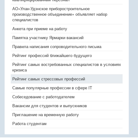
АО«Улан-Удэнское приборостроительное
производственное объединение» объявляет набор
специалистов
Анкета при приеме на работу
Памятка участнику Ярмарки вакансий
Правила написания сопроводительного письма
Рейтинг профессий ближайшего будущего
Рейтинг самых востребованных специалистов в условиях
кризиса
Рейтинг самых стрессовых профессий
Самые популярные профессии в сфере IT
Собеседование с работодателем
Вакансии для студентов и выпускников
Приглашение на временную работу
Работа студентам