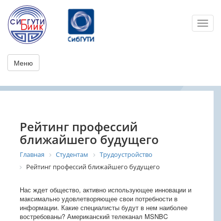
Toggl
Меню
Рейтинг профессий
ближайшего будущего
Главная
Студентам
Трудоустройство
Рейтинг профессий ближайшего будущего
Нас ждет общество, активно использующее инновации и
максимально удовлетворяющее свои потребности в
информации. Какие специалисты будут в нем наиболее
востребованы? Американский телеканал MSNBC