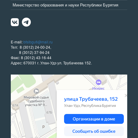
Министерство образования и науки Республики Бурятия
E-mail:
bfsibguti@mail.ru
Тел: 8 (3012) 24-00-24,
8 (3012) 37-94-24
Факс: 8 (3012) 43-16-44
Адрес: 670031 г. Улан-Удэ ул. Трубачеева 152.
Улан‑Удэ
Улица Трубачеева, 152 — Яндекс Карты