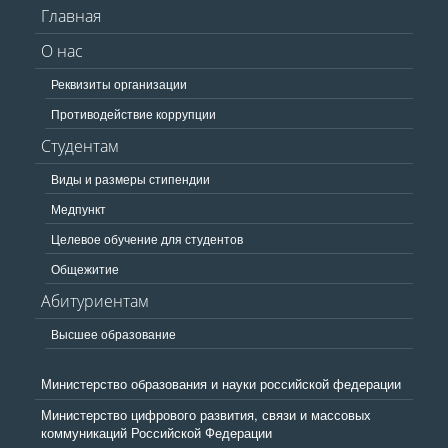
Главная
О нас
Реквизиты организации
Противодействие коррупции
Студентам
Виды и размеры стипендии
Медпункт
Целевое обучение для студентов
Общежитие
Абитуриентам
Высшее образование
Министерство образования и науки российской федерации
Министерство цифрового развития, связи и массовых
коммуникаций Российской Федерации