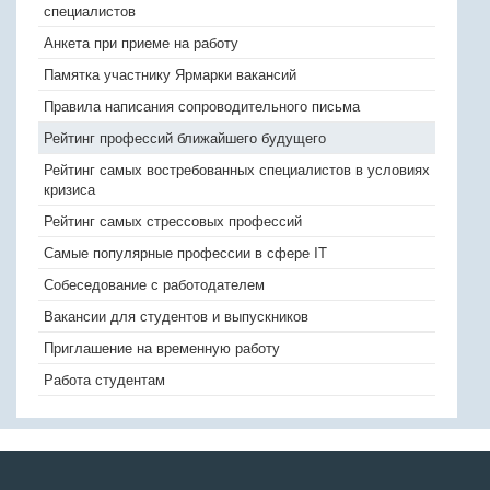
специалистов
Анкета при приеме на работу
Памятка участнику Ярмарки вакансий
Правила написания сопроводительного письма
Рейтинг профессий ближайшего будущего
Рейтинг самых востребованных специалистов в условиях
кризиса
Рейтинг самых стрессовых профессий
Самые популярные профессии в сфере IT
Собеседование с работодателем
Вакансии для студентов и выпускников
Приглашение на временную работу
Работа студентам