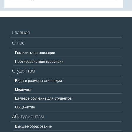
Главная
О нас
Реквизиты организации
Противодействие коррупции
Студентам
Виды и размеры стипендии
Медпункт
Целевое обучение для студентов
Общежитие
Абитуриентам
Высшее образование