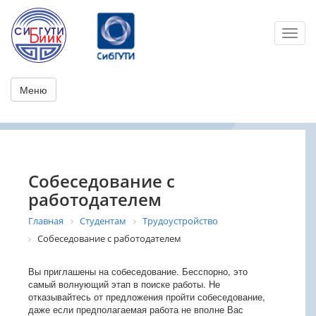
Toggl
Меню
Собеседование с
работодателем
Главная
Студентам
Трудоустройство
Собеседование с работодателем
Вы приглашены на собеседование. Бесспорно, это
самый волнующий этап в поиске работы. Не
отказывайтесь от предложения пройти собеседование,
даже если предполагаемая работа не вполне Вас