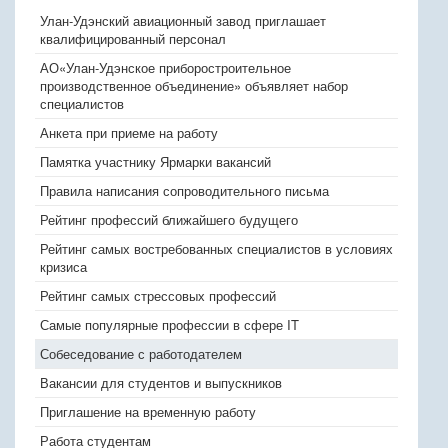
Улан-Удэнский авиационный завод приглашает
квалифицированный персонал
АО«Улан-Удэнское приборостроительное
производственное объединение» объявляет набор
специалистов
Анкета при приеме на работу
Памятка участнику Ярмарки вакансий
Правила написания сопроводительного письма
Рейтинг профессий ближайшего будущего
Рейтинг самых востребованных специалистов в условиях
кризиса
Рейтинг самых стрессовых профессий
Самые популярные профессии в сфере IT
Собеседование с работодателем
Вакансии для студентов и выпускников
Приглашение на временную работу
Работа студентам