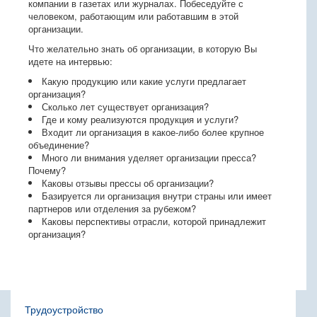
компании в газетах или журналах. Побеседуйте с
человеком, работающим или работавшим в этой
организации.
Что желательно знать об организации, в которую Вы
идете на интервью:
Какую продукцию или какие услуги предлагает
организация?
Сколько лет существует организация?
Где и кому реализуются продукция и услуги?
Входит ли организация в какое-либо более крупное
объединение?
Много ли внимания уделяет организации пресса?
Почему?
Каковы отзывы прессы об организации?
Базируется ли организация внутри страны или имеет
партнеров или отделения за рубежом?
Каковы перспективы отрасли, которой принадлежит
организация?
Трудоустройство