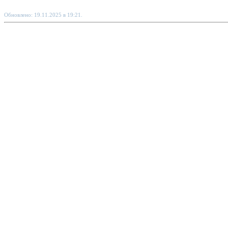
Обновлено: 19.11.2025 в 19:21.