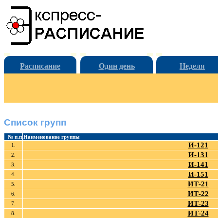
Расписание
Один день
Неделя
Список групп
№ п.п
Наименование группы
И-121
1.
И-131
2.
И-141
3.
И-151
4.
ИТ-21
5.
ИТ-22
6.
ИТ-23
7.
ИТ-24
8.