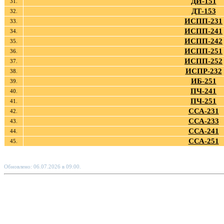
ДИ-151
31.
ДТ-153
32.
ИСПП-231
33.
ИСПП-241
34.
ИСПП-242
35.
ИСПП-251
36.
ИСПП-252
37.
ИСПР-232
38.
ИБ-251
39.
ПЧ-241
40.
ПЧ-251
41.
ССА-231
42.
ССА-233
43.
ССА-241
44.
ССА-251
45.
Обновлено: 06.07.2026 в 09:00.