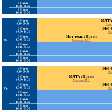
5 Пара:
15.00-16.20
6 Пара:
16.30-17.50
МЛТА 
1 Пара:
8.30-09.50
Елту
ЭКФК
2 Пара:
10.00-11.20
Убе
Инт-техн. (Пр)
3 Пара:
316
12.00-13.20
Вт
Белоусова М.В.
4 Пара:
13.30-14.50
5 Пара:
15.00-16.20
6 Пара:
16.30-17.50
ЭКФК
1 Пара:
8.30-09.50
Убе
МЛТА (Пр)
2 Пара:
319
10.00-11.20
Елтунова И.Б.
ЭКФК
3 Пара:
12.00-13.20
Ср
Убе
4 Пара:
13.30-14.50
5 Пара:
15.00-16.20
6 Пара:
16.30-17.50