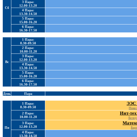
3 Пара:
12.00-13.20
Сб
4 Пара:
13.30-14.50
5 Пара:
15.00-16.20
6 Пара:
16.30-17.50
1 Пара:
8.30-09.50
2 Пара:
10.00-11.20
3 Пара:
12.00-13.20
Вс
4 Пара:
13.30-14.50
5 Пара:
15.00-16.20
6 Пара:
16.30-17.50
День
Пара
ЭЭС 
1 Пара:
8.30-09.50
Никол
Инт-тех
2 Пара:
10.00-11.20
Белоу
Матем.
3 Пара:
12.00-13.20
Пн
Барг
4 Пара:
13.30-14.50