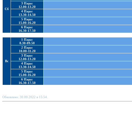
3 Пара:
12.00-13.20
Сб
4 Пара:
13.30-14.50
5 Пара:
15.00-16.20
6 Пара:
16.30-17.50
1 Пара:
8.30-09.50
2 Пара:
10.00-11.20
3 Пара:
12.00-13.20
Вс
4 Пара:
13.30-14.50
5 Пара:
15.00-16.20
6 Пара:
16.30-17.50
Обновлено: 30.09.2022 в 15:54.