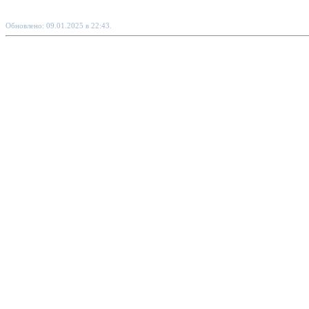
Обновлено: 09.01.2025 в 22:43.