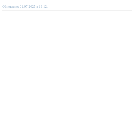
Обновлено: 01.07.2025 в 13:12.