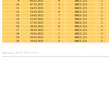
9.
04.03.2025
6
ИКСС-221
2
10.
07.03.2025
3
ИКСС-221
2
11.
24.03.2025
5
ИКСС-221
2
12.
24.03.2025
6
ИКСС-221
2
13.
24.03.2025
7
ИКСС-221
2
14.
25.03.2025
3
ИКСС-221
2
15.
27.03.2025
1
ИКСС-221
2
16.
28.03.2025
6
ИКСС-221
2
17.
28.03.2025
7
ИКСС-221
2
18.
29.03.2025
1
ИКСС-221
2
19.
29.03.2025
2
ИКСС-221
2
20.
29.03.2025
3
ИКСС-221
2
Обновлено: 01.07.2025 в 13:12.