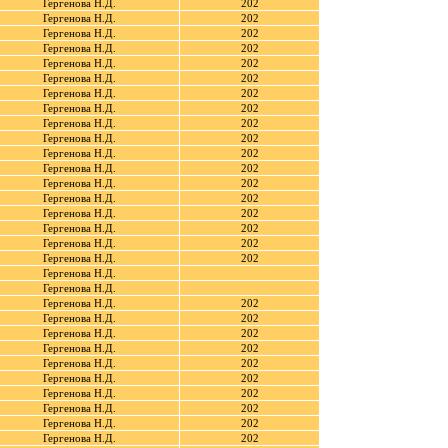
Гергенова Н.Д.
202
Гергенова Н.Д.
202
Гергенова Н.Д.
202
Гергенова Н.Д.
202
Гергенова Н.Д.
202
Гергенова Н.Д.
202
Гергенова Н.Д.
202
Гергенова Н.Д.
202
Гергенова Н.Д.
202
Гергенова Н.Д.
202
Гергенова Н.Д.
202
Гергенова Н.Д.
202
Гергенова Н.Д.
202
Гергенова Н.Д.
202
Гергенова Н.Д.
202
Гергенова Н.Д.
202
Гергенова Н.Д.
202
Гергенова Н.Д.
202
Гергенова Н.Д.
Гергенова Н.Д.
Гергенова Н.Д.
202
Гергенова Н.Д.
202
Гергенова Н.Д.
202
Гергенова Н.Д.
202
Гергенова Н.Д.
202
Гергенова Н.Д.
202
Гергенова Н.Д.
202
Гергенова Н.Д.
202
Гергенова Н.Д.
202
Гергенова Н.Д.
202