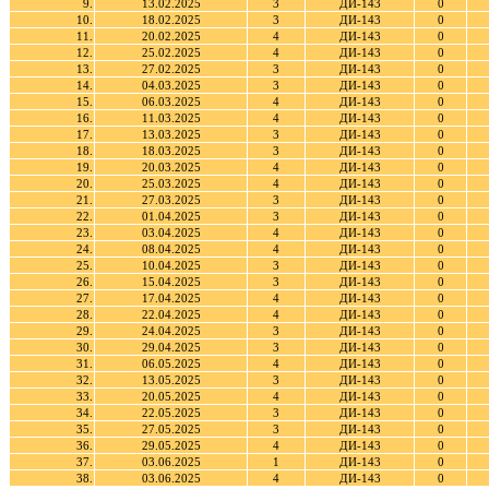
9.
13.02.2025
3
ДИ-143
0
10.
18.02.2025
3
ДИ-143
0
11.
20.02.2025
4
ДИ-143
0
12.
25.02.2025
4
ДИ-143
0
13.
27.02.2025
3
ДИ-143
0
14.
04.03.2025
3
ДИ-143
0
15.
06.03.2025
4
ДИ-143
0
16.
11.03.2025
4
ДИ-143
0
17.
13.03.2025
3
ДИ-143
0
18.
18.03.2025
3
ДИ-143
0
19.
20.03.2025
4
ДИ-143
0
20.
25.03.2025
4
ДИ-143
0
21.
27.03.2025
3
ДИ-143
0
22.
01.04.2025
3
ДИ-143
0
23.
03.04.2025
4
ДИ-143
0
24.
08.04.2025
4
ДИ-143
0
25.
10.04.2025
3
ДИ-143
0
26.
15.04.2025
3
ДИ-143
0
27.
17.04.2025
4
ДИ-143
0
28.
22.04.2025
4
ДИ-143
0
29.
24.04.2025
3
ДИ-143
0
30.
29.04.2025
3
ДИ-143
0
31.
06.05.2025
4
ДИ-143
0
32.
13.05.2025
3
ДИ-143
0
33.
20.05.2025
4
ДИ-143
0
34.
22.05.2025
3
ДИ-143
0
35.
27.05.2025
3
ДИ-143
0
36.
29.05.2025
4
ДИ-143
0
37.
03.06.2025
1
ДИ-143
0
38.
03.06.2025
4
ДИ-143
0