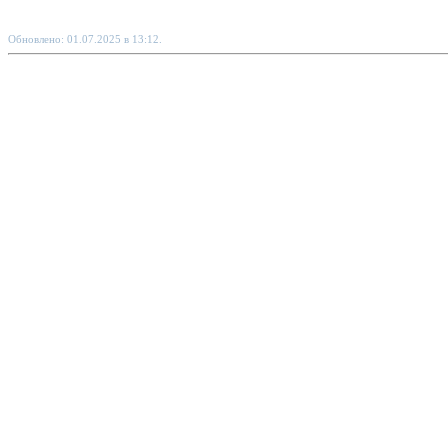
Обновлено: 01.07.2025 в 13:12.