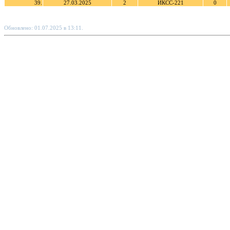
39.
27.03.2025
2
ИКСС-221
0
Обновлено: 01.07.2025 в 13:11.