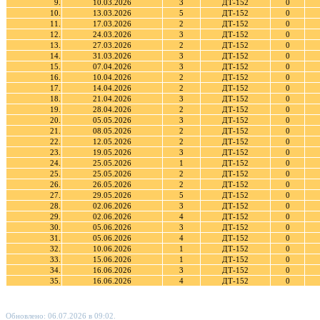
9.
10.03.2026
3
ДТ-152
0
10.
13.03.2026
5
ДТ-152
0
11.
17.03.2026
2
ДТ-152
0
12.
24.03.2026
3
ДТ-152
0
13.
27.03.2026
2
ДТ-152
0
14.
31.03.2026
3
ДТ-152
0
15.
07.04.2026
3
ДТ-152
0
16.
10.04.2026
2
ДТ-152
0
17.
14.04.2026
2
ДТ-152
0
18.
21.04.2026
3
ДТ-152
0
19.
28.04.2026
2
ДТ-152
0
20.
05.05.2026
3
ДТ-152
0
21.
08.05.2026
2
ДТ-152
0
22.
12.05.2026
2
ДТ-152
0
23.
19.05.2026
3
ДТ-152
0
24.
25.05.2026
1
ДТ-152
0
25.
25.05.2026
2
ДТ-152
0
26.
26.05.2026
2
ДТ-152
0
27.
29.05.2026
5
ДТ-152
0
28.
02.06.2026
3
ДТ-152
0
29.
02.06.2026
4
ДТ-152
0
30.
05.06.2026
3
ДТ-152
0
31.
05.06.2026
4
ДТ-152
0
32.
10.06.2026
1
ДТ-152
0
33.
15.06.2026
1
ДТ-152
0
34.
16.06.2026
3
ДТ-152
0
35.
16.06.2026
4
ДТ-152
0
Обновлено: 06.07.2026 в 09:02.