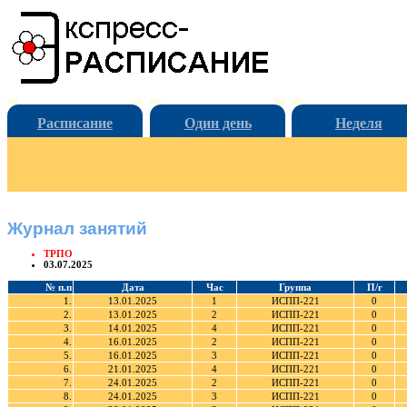
Расписание
Один день
Неделя
Журнал занятий
ТРПО
03.07.2025
№ п.п
Дата
Час
Группа
П/г
1.
13.01.2025
1
ИСПП-221
0
2.
13.01.2025
2
ИСПП-221
0
3.
14.01.2025
4
ИСПП-221
0
4.
16.01.2025
2
ИСПП-221
0
5.
16.01.2025
3
ИСПП-221
0
6.
21.01.2025
4
ИСПП-221
0
7.
24.01.2025
2
ИСПП-221
0
8.
24.01.2025
3
ИСПП-221
0