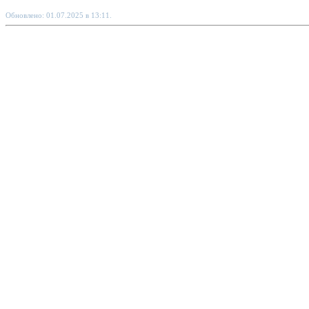
Обновлено: 01.07.2025 в 13:11.