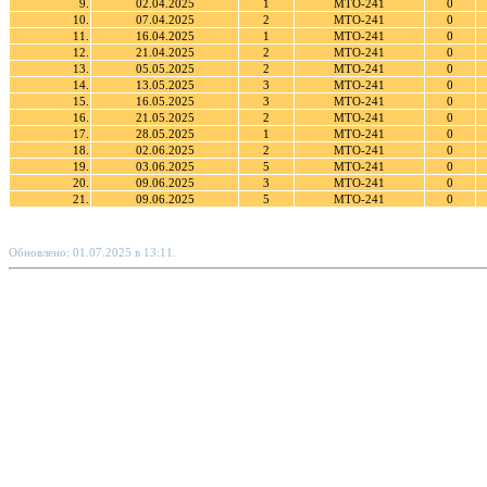
9.
02.04.2025
1
МТО-241
0
10.
07.04.2025
2
МТО-241
0
11.
16.04.2025
1
МТО-241
0
12.
21.04.2025
2
МТО-241
0
13.
05.05.2025
2
МТО-241
0
14.
13.05.2025
3
МТО-241
0
15.
16.05.2025
3
МТО-241
0
16.
21.05.2025
2
МТО-241
0
17.
28.05.2025
1
МТО-241
0
18.
02.06.2025
2
МТО-241
0
19.
03.06.2025
5
МТО-241
0
20.
09.06.2025
3
МТО-241
0
21.
09.06.2025
5
МТО-241
0
Обновлено: 01.07.2025 в 13:11.