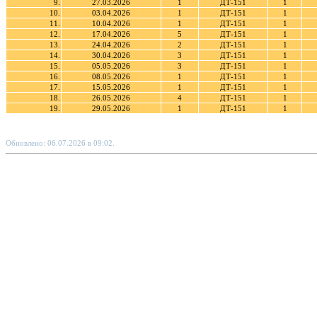
9.
27.03.2026
1
ДТ-151
1
10.
03.04.2026
1
ДТ-151
1
11.
10.04.2026
1
ДТ-151
1
12.
17.04.2026
5
ДТ-151
1
13.
24.04.2026
2
ДТ-151
1
14.
30.04.2026
3
ДТ-151
1
15.
05.05.2026
3
ДТ-151
1
16.
08.05.2026
1
ДТ-151
1
17.
15.05.2026
1
ДТ-151
1
18.
26.05.2026
4
ДТ-151
1
19.
29.05.2026
1
ДТ-151
1
Обновлено: 06.07.2026 в 09:02.