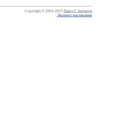
Copyright © 2002-2025
Павел С. Батищев
Экспресс-расписание