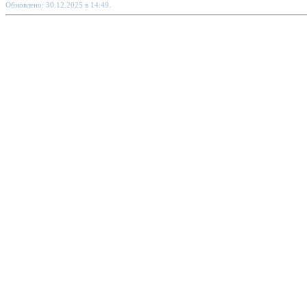
Обновлено: 30.12.2025 в 14:49.