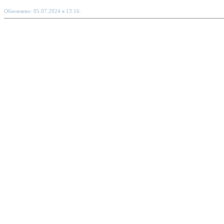
Обновлено: 05.07.2024 в 13:16.