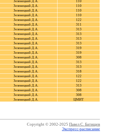
Зеленецкий Д.А.
110
Зеленецкий Д.А.
110
Зеленецкий Д.А.
110
Зеленецкий Д.А.
110
Зеленецкий Д.А.
122
Зеленецкий Д.А.
311
Зеленецкий Д.А.
313
Зеленецкий Д.А.
313
Зеленецкий Д.А.
313
Зеленецкий Д.А.
313
Зеленецкий Д.А.
319
Зеленецкий Д.А.
319
Зеленецкий Д.А.
308
Зеленецкий Д.А.
313
Зеленецкий Д.А.
313
Зеленецкий Д.А.
318
Зеленецкий Д.А.
122
Зеленецкий Д.А.
122
Зеленецкий Д.А.
313
Зеленецкий Д.А.
308
Зеленецкий Д.А.
308
Зеленецкий Д.А.
ЦМИТ
Copyright © 2002-2025
Павел С. Батищев
Экспресс-расписание