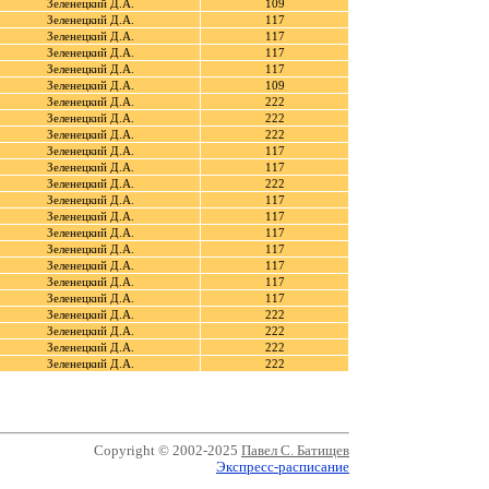
Зеленецкий Д.А.
109
Зеленецкий Д.А.
117
Зеленецкий Д.А.
117
Зеленецкий Д.А.
117
Зеленецкий Д.А.
117
Зеленецкий Д.А.
109
Зеленецкий Д.А.
222
Зеленецкий Д.А.
222
Зеленецкий Д.А.
222
Зеленецкий Д.А.
117
Зеленецкий Д.А.
117
Зеленецкий Д.А.
222
Зеленецкий Д.А.
117
Зеленецкий Д.А.
117
Зеленецкий Д.А.
117
Зеленецкий Д.А.
117
Зеленецкий Д.А.
117
Зеленецкий Д.А.
117
Зеленецкий Д.А.
117
Зеленецкий Д.А.
222
Зеленецкий Д.А.
222
Зеленецкий Д.А.
222
Зеленецкий Д.А.
222
Copyright © 2002-2025
Павел С. Батищев
Экспресс-расписание