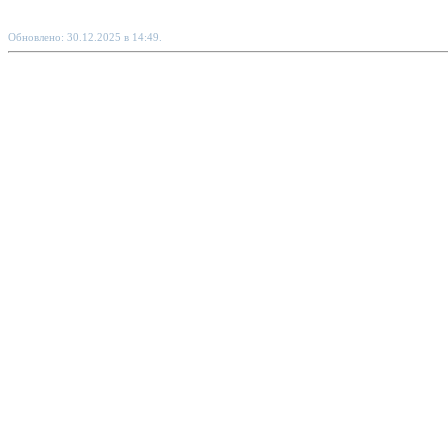
Обновлено: 30.12.2025 в 14:49.