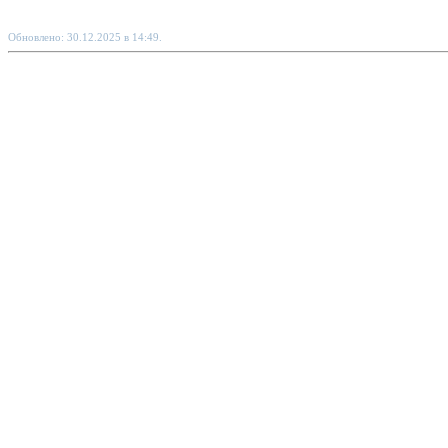
Обновлено: 30.12.2025 в 14:49.