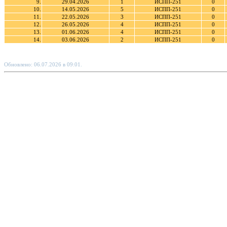
9.
29.04.2026
1
ИСПП-251
0
10.
14.05.2026
5
ИСПП-251
0
11.
22.05.2026
3
ИСПП-251
0
12.
26.05.2026
4
ИСПП-251
0
13.
01.06.2026
4
ИСПП-251
0
14.
03.06.2026
2
ИСПП-251
0
Обновлено: 06.07.2026 в 09:01.