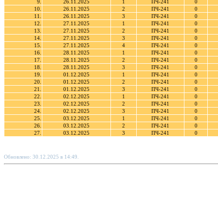
9.
26.11.2025
1
ПЧ-241
0
10.
26.11.2025
2
ПЧ-241
0
11.
26.11.2025
3
ПЧ-241
0
12.
27.11.2025
1
ПЧ-241
0
13.
27.11.2025
2
ПЧ-241
0
14.
27.11.2025
3
ПЧ-241
0
15.
27.11.2025
4
ПЧ-241
0
16.
28.11.2025
1
ПЧ-241
0
17.
28.11.2025
2
ПЧ-241
0
18.
28.11.2025
3
ПЧ-241
0
19.
01.12.2025
1
ПЧ-241
0
20.
01.12.2025
2
ПЧ-241
0
21.
01.12.2025
3
ПЧ-241
0
22.
02.12.2025
1
ПЧ-241
0
23.
02.12.2025
2
ПЧ-241
0
24.
02.12.2025
3
ПЧ-241
0
25.
03.12.2025
1
ПЧ-241
0
26.
03.12.2025
2
ПЧ-241
0
27.
03.12.2025
3
ПЧ-241
0
Обновлено: 30.12.2025 в 14:49.