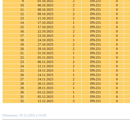
9.
01.10.2025
2
ПЧ-251
0
10.
06.10.2025
2
ПЧ-251
0
11.
08.10.2025
2
ПЧ-251
0
12.
09.10.2025
2
ПЧ-251
0
13.
15.10.2025
2
ПЧ-251
0
14.
17.10.2025
1
ПЧ-251
0
15.
17.10.2025
2
ПЧ-251
0
16.
22.10.2025
2
ПЧ-251
0
17.
23.10.2025
2
ПЧ-251
0
18.
24.10.2025
1
ПЧ-251
0
19.
27.10.2025
2
ПЧ-251
0
20.
29.10.2025
2
ПЧ-251
0
21.
31.10.2025
1
ПЧ-251
0
22.
05.11.2025
1
ПЧ-251
0
23.
06.11.2025
2
ПЧ-251
0
24.
12.11.2025
2
ПЧ-251
0
25.
19.11.2025
1
ПЧ-251
0
26.
24.11.2025
1
ПЧ-251
0
27.
24.11.2025
2
ПЧ-251
0
28.
26.11.2025
2
ПЧ-251
0
29.
28.11.2025
1
ПЧ-251
0
30.
03.12.2025
1
ПЧ-251
0
31.
05.12.2025
1
ПЧ-251
0
32.
12.12.2025
3
ПЧ-251
0
Обновлено: 30.12.2025 в 14:49.