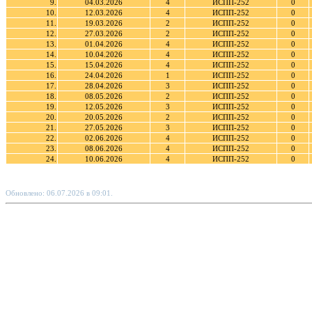
9.
04.03.2026
4
ИСПП-252
0
10.
12.03.2026
4
ИСПП-252
0
11.
19.03.2026
2
ИСПП-252
0
12.
27.03.2026
2
ИСПП-252
0
13.
01.04.2026
4
ИСПП-252
0
14.
10.04.2026
4
ИСПП-252
0
15.
15.04.2026
4
ИСПП-252
0
16.
24.04.2026
1
ИСПП-252
0
17.
28.04.2026
3
ИСПП-252
0
18.
08.05.2026
2
ИСПП-252
0
19.
12.05.2026
3
ИСПП-252
0
20.
20.05.2026
2
ИСПП-252
0
21.
27.05.2026
3
ИСПП-252
0
22.
02.06.2026
4
ИСПП-252
0
23.
08.06.2026
4
ИСПП-252
0
24.
10.06.2026
4
ИСПП-252
0
Обновлено: 06.07.2026 в 09:01.