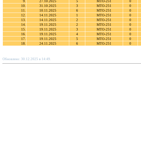
9.
27.10.2025
5
МТО-251
0
10.
31.10.2025
3
МТО-251
0
11.
10.11.2025
6
МТО-251
0
12.
14.11.2025
1
МТО-251
0
13.
14.11.2025
2
МТО-251
0
14.
19.11.2025
2
МТО-251
0
15.
19.11.2025
3
МТО-251
0
16.
19.11.2025
4
МТО-251
0
17.
19.11.2025
5
МТО-251
0
18.
24.11.2025
6
МТО-251
0
Обновлено: 30.12.2025 в 14:49.