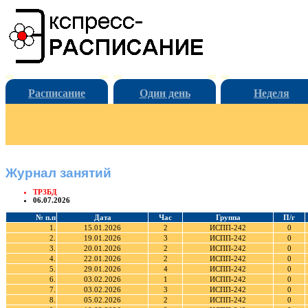
Расписание
Один день
Неделя
Журнал занятий
ТРЗБД
06.07.2026
№ п.п
Дата
Час
Группа
П/г
1.
15.01.2026
2
ИСПП-242
0
2.
19.01.2026
3
ИСПП-242
0
3.
20.01.2026
2
ИСПП-242
0
4.
22.01.2026
2
ИСПП-242
0
5.
29.01.2026
4
ИСПП-242
0
6.
03.02.2026
1
ИСПП-242
0
7.
03.02.2026
3
ИСПП-242
0
8.
05.02.2026
2
ИСПП-242
0