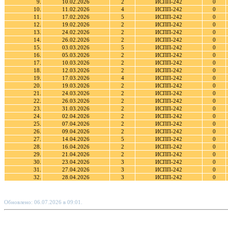
9.
10.02.2026
2
ИСПП-242
0
10.
11.02.2026
4
ИСПП-242
0
11.
17.02.2026
5
ИСПП-242
0
12.
19.02.2026
2
ИСПП-242
0
13.
24.02.2026
2
ИСПП-242
0
14.
26.02.2026
2
ИСПП-242
0
15.
03.03.2026
5
ИСПП-242
0
16.
05.03.2026
2
ИСПП-242
0
17.
10.03.2026
2
ИСПП-242
0
18.
12.03.2026
2
ИСПП-242
0
19.
17.03.2026
4
ИСПП-242
0
20.
19.03.2026
2
ИСПП-242
0
21.
24.03.2026
2
ИСПП-242
0
22.
26.03.2026
2
ИСПП-242
0
23.
31.03.2026
2
ИСПП-242
0
24.
02.04.2026
2
ИСПП-242
0
25.
07.04.2026
2
ИСПП-242
0
26.
09.04.2026
2
ИСПП-242
0
27.
14.04.2026
5
ИСПП-242
0
28.
16.04.2026
2
ИСПП-242
0
29.
21.04.2026
2
ИСПП-242
0
30.
23.04.2026
3
ИСПП-242
0
31.
27.04.2026
3
ИСПП-242
0
32.
28.04.2026
3
ИСПП-242
0
Обновлено: 06.07.2026 в 09:01.