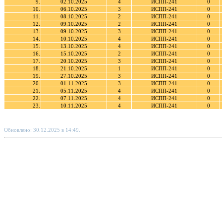
9.
02.10.2025
4
ИСПП-241
0
10.
06.10.2025
3
ИСПП-241
0
11.
08.10.2025
2
ИСПП-241
0
12.
09.10.2025
2
ИСПП-241
0
13.
09.10.2025
3
ИСПП-241
0
14.
10.10.2025
4
ИСПП-241
0
15.
13.10.2025
4
ИСПП-241
0
16.
15.10.2025
2
ИСПП-241
0
17.
20.10.2025
3
ИСПП-241
0
18.
21.10.2025
1
ИСПП-241
0
19.
27.10.2025
3
ИСПП-241
0
20.
01.11.2025
3
ИСПП-241
0
21.
05.11.2025
4
ИСПП-241
0
22.
07.11.2025
4
ИСПП-241
0
23.
10.11.2025
4
ИСПП-241
0
Обновлено: 30.12.2025 в 14:49.