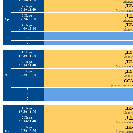
08.30-10.00
Матема
ДИ-
2 Пара:
10.10-11.40
Математика 
ДИ-
3 Пара:
12.20-13.50
Ср
Матема
ДИ-
4 Пара:
14.00-15.30
Матема
5
6
7
ДИ-
1 Пара:
08.30-10.00
Матема
ДИ-
2 Пара:
10.10-11.40
Математика 
ДИ-
3 Пара:
12.20-13.50
Чт
Матема
ССА
4
Дискрет. матема
5
6
7
ДИ-
1 Пара:
08.30-10.00
Матема
ДИ-
2 Пара:
10.10-11.40
Математика 
ДИ-
3 Пара:
12.20-13.50
Пт
Математика 