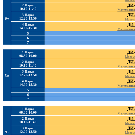
Матема
ДИ-
2 Пара:
10.10-11.40
Математика 
ДИ-
3 Пара:
12.20-13.50
Вт
Матема
ДИ-
4 Пара:
14.00-15.30
Математика 
5
6
7
ДИ-
1 Пара:
08.30-10.00
Матема
ДИ-
2 Пара:
10.10-11.40
Математика 
ДИ-
3 Пара:
12.20-13.50
Ср
Матема
ДИ-
4 Пара:
14.00-15.30
Математика 
5
6
7
ДИ-
1 Пара:
08.30-10.00
Математика 
ДИ-
2 Пара:
10.10-11.40
Матема
ДИ-
3 Пара:
12.20-13.50
Чт
Матема