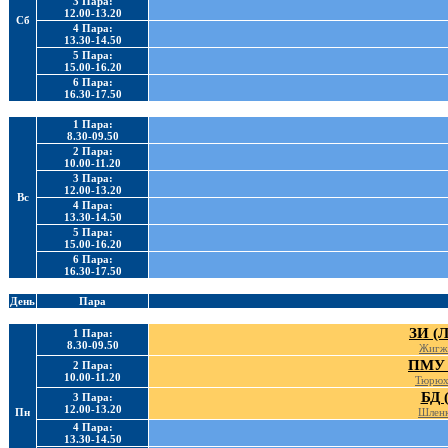
3 Пара:
12.00-13.20
Сб
4 Пара:
13.30-14.50
5 Пара:
15.00-16.20
6 Пара:
16.30-17.50
1 Пара:
8.30-09.50
2 Пара:
10.00-11.20
3 Пара:
12.00-13.20
Вс
4 Пара:
13.30-14.50
5 Пара:
15.00-16.20
6 Пара:
16.30-17.50
День
Пара
ЗИ (Л
1 Пара:
8.30-09.50
Жигж
ПМУ 
2 Пара:
10.00-11.20
Тюрюх
БД 
3 Пара:
12.00-13.20
Пн
Шленк
4 Пара:
13.30-14.50