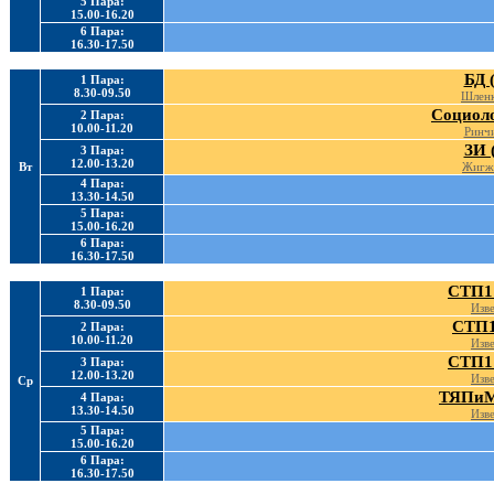
5 Пара:
15.00-16.20
6 Пара:
16.30-17.50
БД 
1 Пара:
8.30-09.50
Шленк
Социоло
2 Пара:
10.00-11.20
Ринчи
ЗИ 
3 Пара:
12.00-13.20
Вт
Жигж
4 Пара:
13.30-14.50
5 Пара:
15.00-16.20
6 Пара:
16.30-17.50
СТП1 
1 Пара:
8.30-09.50
Изве
СТП1
2 Пара:
10.00-11.20
Изве
СТП1 
3 Пара:
12.00-13.20
Изве
Ср
ТЯПиМ
4 Пара:
13.30-14.50
Изве
5 Пара:
15.00-16.20
6 Пара:
16.30-17.50