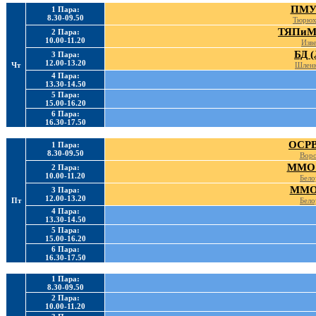
ПМУ 
1 Пара:
8.30-09.50
Тюрюх
ТЯПиМТ
2 Пара:
10.00-11.20
Изве
БД (
3 Пара:
12.00-13.20
Чт
Шленк
4 Пара:
13.30-14.50
5 Пара:
15.00-16.20
6 Пара:
16.30-17.50
ОСРВ
1 Пара:
8.30-09.50
Воро
ММО 
2 Пара:
10.00-11.20
Бело
ММО 
3 Пара:
12.00-13.20
Пт
Бело
4 Пара:
13.30-14.50
5 Пара:
15.00-16.20
6 Пара:
16.30-17.50
1 Пара:
8.30-09.50
2 Пара:
10.00-11.20