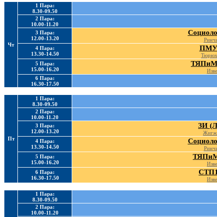
1 Пара:
8.30-09.50
2 Пара:
10.00-11.20
Социолог
3 Пара:
12.00-13.20
Ринчи
Чт
ПМУ 
4 Пара:
13.30-14.50
Тюрюх
ТЯПиМТ
5 Пара:
15.00-16.20
Изве
6 Пара:
16.30-17.50
1 Пара:
8.30-09.50
2 Пара:
10.00-11.20
ЗИ (Л
3 Пара:
12.00-13.20
Жигж
Пт
Социолог
4 Пара:
13.30-14.50
Ринчи
ТЯПиМ
5 Пара:
15.00-16.20
Изве
СТП1
6 Пара:
16.30-17.50
Изве
1 Пара:
8.30-09.50
2 Пара:
10.00-11.20