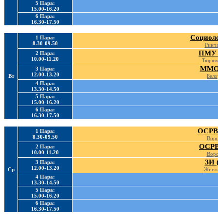
5 Пара:
15.00-16.20
6 Пара:
16.30-17.50
Социоло
1 Пара:
8.30-09.50
Ринчи
ПМУ 
2 Пара:
10.00-11.20
Тюрюх
ММО 
3 Пара:
12.00-13.20
Вт
Бело
4 Пара:
13.30-14.50
5 Пара:
15.00-16.20
6 Пара:
16.30-17.50
ОСРВ 
1 Пара:
8.30-09.50
Воро
ОСРВ
2 Пара:
10.00-11.20
Воро
ЗИ 
3 Пара:
12.00-13.20
Ср
Жигж
4 Пара:
13.30-14.50
5 Пара:
15.00-16.20
6 Пара:
16.30-17.50