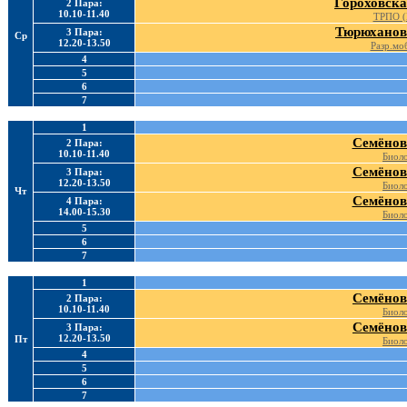
Гороховска
2 Пара:
10.10-11.40
ТРПО (
Тюрюханов
3 Пара:
Ср
12.20-13.50
Разр.моб
4
5
6
7
1
Семёнов
2 Пара:
10.10-11.40
Биоло
Семёнов
3 Пара:
12.20-13.50
Биоло
Чт
Семёнов
4 Пара:
14.00-15.30
Биоло
5
6
7
1
Семёнов
2 Пара:
10.10-11.40
Биоло
Семёнов
3 Пара:
12.20-13.50
Пт
Биоло
4
5
6
7