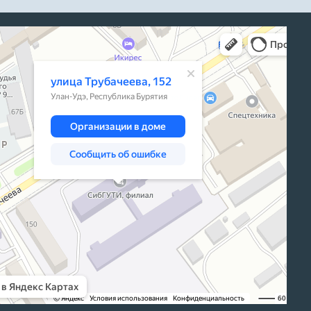
а, 152 — Яндекс Карты