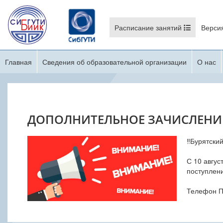
Расписание занятий
Верси
Главная
Сведения об образовательной организации
О нас
ДОПОЛНИТЕЛЬНОЕ ЗАЧИСЛЕНИ
‼Бурятски
С 10 авгус
поступлени
Телефон П