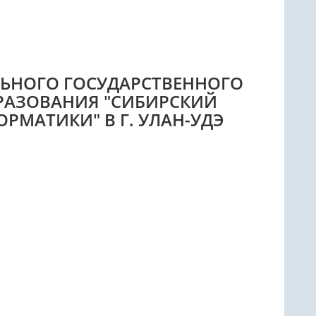
ЬНОГО ГОСУДАРСТВЕННОГО
РАЗОВАНИЯ "СИБИРСКИЙ
МАТИКИ" В Г. УЛАН-УДЭ