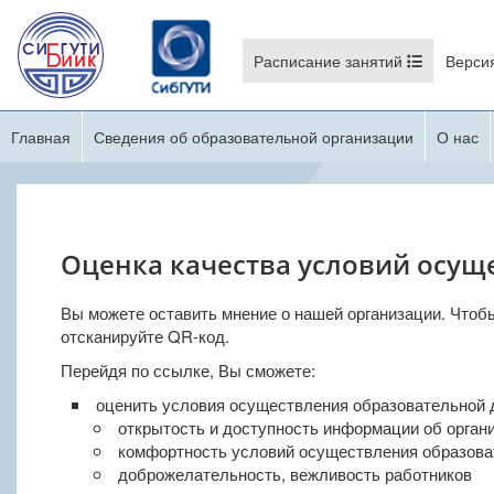
Расписание занятий
Верси
Главная
Сведения об образовательной организации
О нас
Оценка качества условий осущ
Вы можете оставить мнение о нашей организации. Чтоб
отсканируйте QR-код.
Перейдя по ссылке, Вы сможете:
оценить условия осуществления образовательной 
открытость и доступность информации об орган
комфортность условий осуществления образова
доброжелательность, вежливость работников