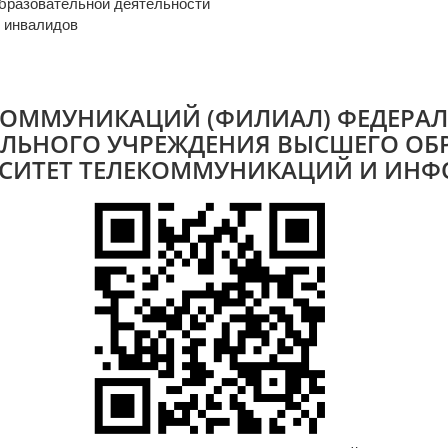
бразовательной деятельности
я инвалидов
КОММУНИКАЦИЙ (ФИЛИАЛ) ФЕДЕРАЛ
ЛЬНОГО УЧРЕЖДЕНИЯ ВЫСШЕГО ОБ
СИТЕТ ТЕЛЕКОММУНИКАЦИЙ И ИНФОР