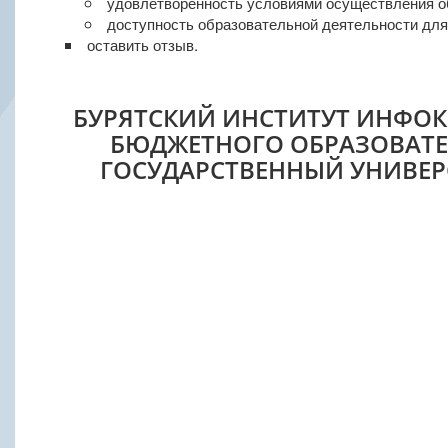
удовлетворенность условиями осуществления о
доступность образовательной деятельности дл
оставить отзыв.
БУРЯТСКИЙ ИНСТИТУТ ИНФО
БЮДЖЕТНОГО ОБРАЗОВАТЕ
ГОСУДАРСТВЕННЫЙ УНИВЕР