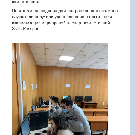
компетенции.
По итогам проведения демонстрационного экзамена
слушатели получили удостоверение о повышении
квалификации и цифровой паспорт компетенций –
Skills Passport