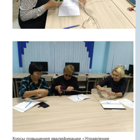
Курсы повышения квалификации «Управление