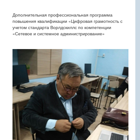
Дополнительная профессиональная программа
повышения квалификации «Цифровая грамотность с
учетом стандарта Ворлдскиллс по компетенции
«Сетевое и системное администрирование»