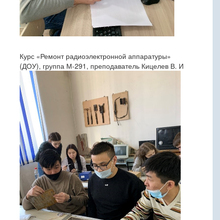
Курс «Ремонт радиоэлектронной аппаратуры»
(ДОУ), группа М-291, преподаватель Кицелев В. И