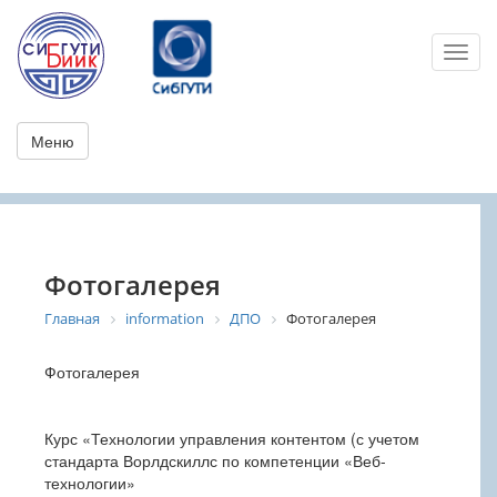
Toggl
Меню
Фотогалерея
Главная
information
ДПО
Фотогалерея
Фотогалерея
Курс «Технологии управления контентом (с учетом
стандарта Ворлдскиллс по компетенции «Веб-
технологии»