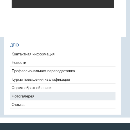
ДПО
Контактная информация
Новости
Профессиональная переподготовка
Курсы повышения квалификации
Форма обратной связи
Фотогалерея
Отзывы