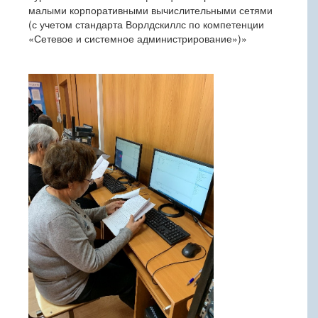
малыми корпоративными вычислительными сетями
(с учетом стандарта Ворлдскиллс по компетенции
«Сетевое и системное администрирование»)»