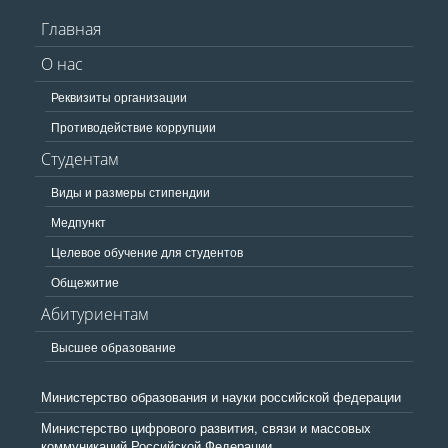
Главная
О нас
Реквизиты организации
Противодействие коррупции
Студентам
Виды и размеры стипендии
Медпункт
Целевое обучение для студентов
Общежитие
Абитуриентам
Высшее образование
Министерство образования и науки российской федерации
Министерство цифрового развития, связи и массовых
коммуникаций Российской Федерации