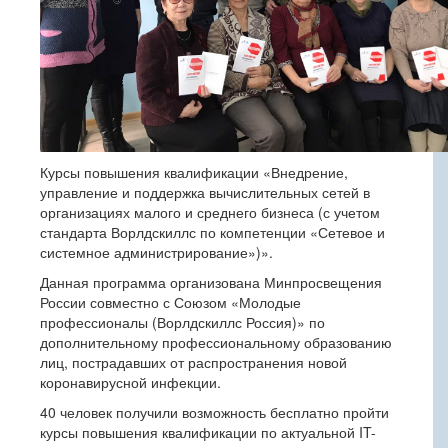
Курсы повышения квалификации «Внедрение,
управление и поддержка вычислительных сетей в
организациях малого и среднего бизнеса (с учетом
стандарта Ворлдскиллс по компетенции «Сетевое и
системное администрирование»)».
Данная программа организована Минпросвещения
России совместно с Союзом «Молодые
профессионалы (Ворлдскиллс Россия)» по
дополнительному профессиональному образованию
лиц, пострадавших от распространения новой
коронавирусной инфекции.
40 человек получили возможность бесплатно пройти
курсы повышения квалификации по актуальной IT-