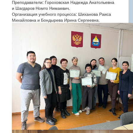
Преподаватели: Гороховская Надежда Анатольевна
и Шагдаров Номто Нимаевич.
Организация учебного процесса: Шиханова Раиса
Михайловна и Бондырева Ирина Сергеевна.