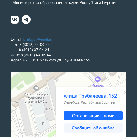
Министерство образования и науки Республики Бурятия
E-mail:
bfsibguti@mail.ru
Тел: 8 (3012) 24-00-24,
8 (3012) 37-94-24
Факс: 8 (3012) 43-16-44
Адрес: 670031 г. Улан-Удэ ул. Трубачеева 152.
Улан‑Удэ
Улица Трубачеева, 152 — Яндекс Карты