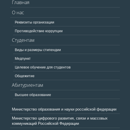
Главная
О нас
Реквизиты организации
Противодействие коррупции
Студентам
Виды и размеры стипендии
Медпункт
Целевое обучение для студентов
Общежитие
Абитуриентам
Высшее образование
Министерство образования и науки российской федерации
Министерство цифрового развития, связи и массовых
коммуникаций Российской Федерации