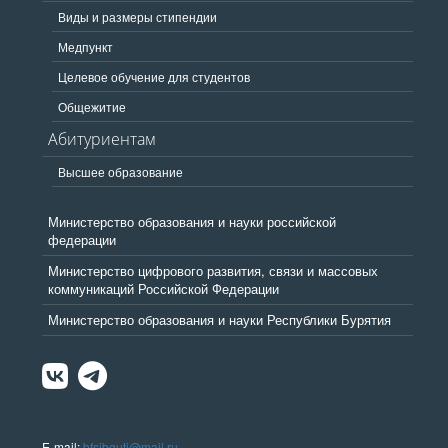
Виды и размеры стипендии
Медпункт
Целевое обучение для студентов
Общежитие
Абитуриентам
Высшее образование
Министерство образования и науки российской
федерации
Министерство цифрового развития, связи и массовых
коммуникаций Российской Федерации
Министерство образования и науки Республики Бурятия
E-mail:
bfsibguti@mail.ru