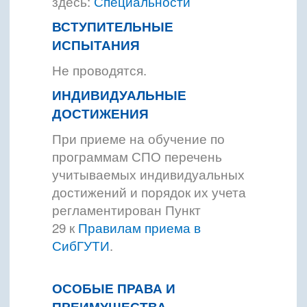
здесь:
Специальности
ВСТУПИТЕЛЬНЫЕ
ИСПЫТАНИЯ
Не проводятся.
ИНДИВИДУАЛЬНЫЕ
ДОСТИЖЕНИЯ
При приеме на обучение по
программам СПО перечень
учитываемых индивидуальных
достижений и порядок их учета
регламентирован Пункт
29 к
Правилам приема в
СибГУТИ
.
ОСОБЫЕ ПРАВА И
ПРЕИМУЩЕСТВА