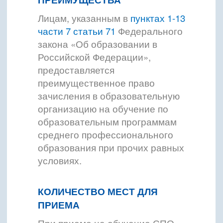
Лицам, указанным в
пунктах 1-13
части 7 статьи 71
Федерального
закона «Об образовании в
Российской Федерации»,
предоставляется
преимущественное право
зачисления в образовательную
организацию на обучение по
образовательным программам
среднего профессионального
образования при прочих равных
условиях.
КОЛИЧЕСТВО МЕСТ ДЛЯ
ПРИЕМА