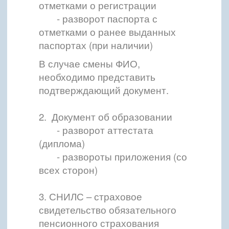
отметками о регистрации
- разворот паспорта с
отметками о ранее выданных
паспортах (при наличии)
В случае смены ФИО,
необходимо представить
подтверждающий документ.
2. Документ об образовании
- разворот аттестата
(диплома)
- развороты приложения (со
всех сторон)
3. СНИЛС – страховое
свидетельство обязательного
пенсионного страхования