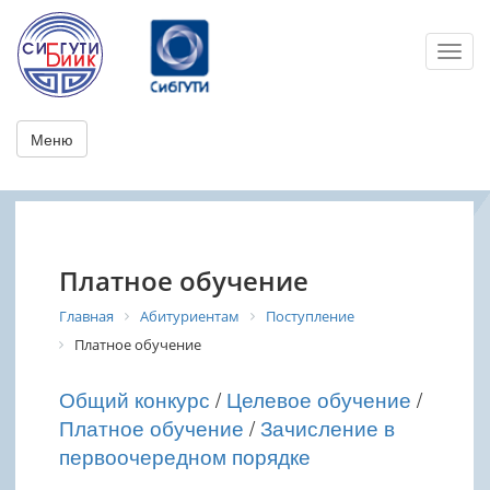
Toggl
Меню
Платное обучение
Главная
Абитуриентам
Поступление
Платное обучение
Общий конкурс
/
Целевое обучение
/
Платное обучение
/
Зачисление в
первоочередном порядке