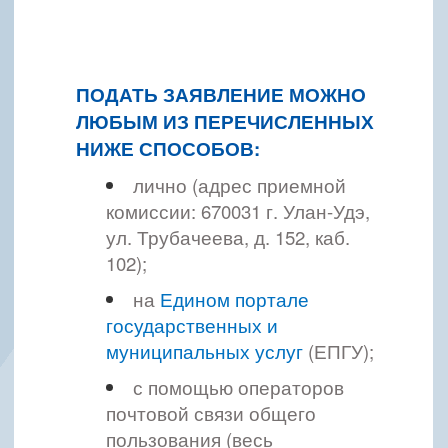
ПОДАТЬ ЗАЯВЛЕНИЕ МОЖНО
ЛЮБЫМ ИЗ ПЕРЕЧИСЛЕННЫХ
НИЖЕ СПОСОБОВ:
лично (адрес приемной
комиссии: 670031 г. Улан-Удэ,
ул. Трубачеева, д. 152, каб.
102);
на
Едином портале
государственных и
муниципальных услуг
(ЕПГУ);
с помощью операторов
почтовой связи общего
пользования (весь