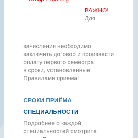
ВАЖНО!
Для
зачисления необходимо
заключить договор и произвести
оплату первого семестра
в сроки, установленные
Правилами приема!
СРОКИ ПРИЁМА
СПЕЦИАЛЬНОСТИ
Подробнее о каждой
специальностей смотрите