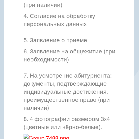
(при наличии)
4. Согласие на обработку
персональных данных
5. Заявление о приеме
6. Заявление на общежитие (при
необходимости)
7. На усмотрение абитуриента:
документы, подтверждающие
индивидуальные достижения,
преимущественное право (при
наличии)
8. 4 фотографии размером 3x4
(цветные или чёрно-белые).