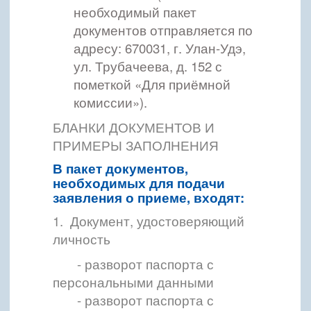
необходимый пакет
документов отправляется по
адресу: 670031, г. Улан-Удэ,
ул. Трубачеева, д. 152 с
пометкой «Для приёмной
комиссии»).
БЛАНКИ ДОКУМЕНТОВ И
ПРИМЕРЫ ЗАПОЛНЕНИЯ
В пакет документов,
необходимых для подачи
заявления о приеме, входят:
1. Документ, удостоверяющий
личность
- разворот паспорта с
персональными данными
- разворот паспорта с