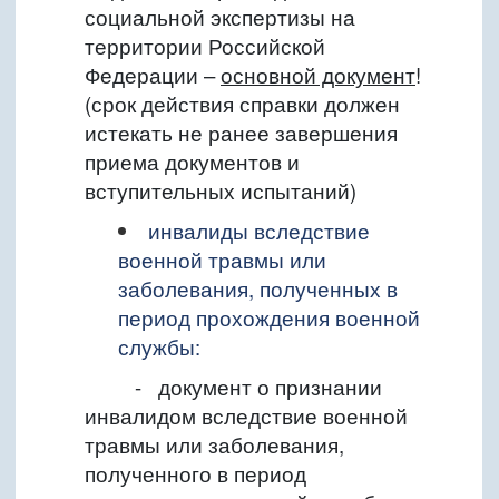
социальной экспертизы на
территории Российской
Федерации
–
основной документ
!
(срок действия справки должен
истекать не ранее завершения
приема документов и
вступительных испытаний)
инвалиды вследствие
военной травмы или
заболевания, полученных в
период прохождения военной
службы:
-
документ о признании
инвалидом вследствие военной
травмы или заболевания,
полученного в период