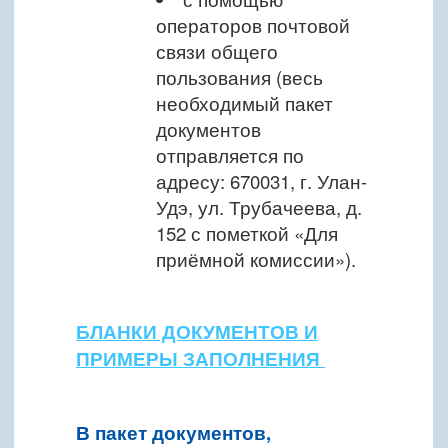
операторов почтовой
связи общего
пользования (весь
необходимый пакет
документов
отправляется по
адресу: 670031, г. Улан-
Удэ, ул. Трубачеева, д.
152 с пометкой «Для
приёмной комиссии»).
БЛАНКИ ДОКУМЕНТОВ И
ПРИМЕРЫ ЗАПОЛНЕНИЯ
В пакет документов,