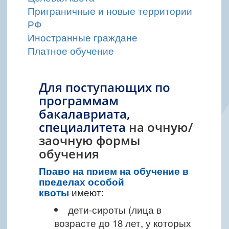
Приграничные и новые территории
РФ
Иностранные граждане
Платное обучение
Для поступающих по
программам
бакалавриата,
специалитета
на очную/
заочную формы
обучения
Право на прием на обучение в
пределах особой
квоты
имеют:
дети-сироты (лица в
возрасте до 18 лет, у которых