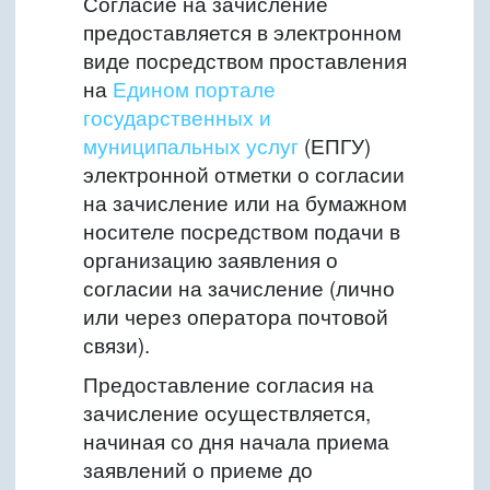
Согласие на зачисление
предоставляется в электронном
виде посредством проставления
на
Едином портале
государственных и
муниципальных услуг
(ЕПГУ)
электронной отметки о согласии
на зачисление или на бумажном
носителе посредством подачи в
организацию заявления о
согласии на зачисление (лично
или через оператора почтовой
связи).
Предоставление согласия на
зачисление осуществляется,
начиная со дня начала приема
заявлений о приеме до