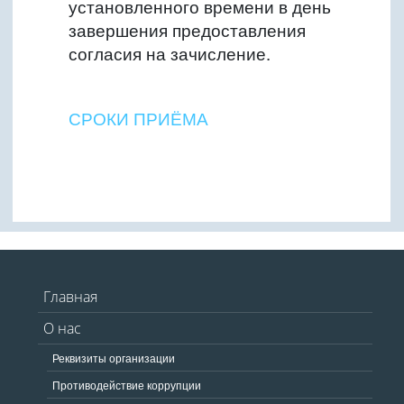
установленного времени в день
завершения предоставления
согласия на зачисление.
СРОКИ ПРИЁМА
Главная
О нас
Реквизиты организации
Противодействие коррупции