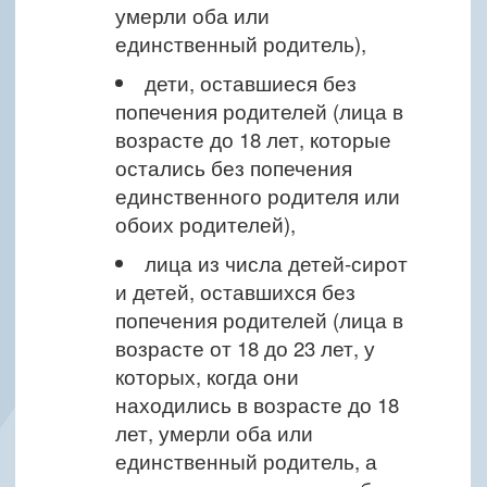
умерли оба или
единственный родитель),
дети, оставшиеся без
попечения родителей (лица в
возрасте до 18 лет, которые
остались без попечения
единственного родителя или
обоих родителей),
лица из числа детей-сирот
и детей, оставшихся без
попечения родителей (лица в
возрасте от 18 до 23 лет, у
которых, когда они
находились в возрасте до 18
лет, умерли оба или
единственный родитель, а