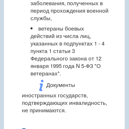
заболевания, полученных в
период прохождения военной
службы,
ветераны боевых
действий из числа лиц,
указанных в подпунктах 1 - 4
пункта 1 статьи 3
Федерального закона от 12
января 1995 года N 5-ФЗ "О
ветеранах".
Документы
иностранных государств,
подтверждающих инвалидность,
не принимаются.