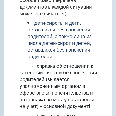
документов в каждой ситуации
может различаться):
дети-сироты и дети,
оставшихся без попечения
родителей, а также лица из
числа детей-сирот и детей,
оставшихся без попечения
родителей:
-
справка об отношении к
категории сирот и без попечения
родителей (выдается
уполномоченным органом в
сфере опеки, попечительства и
патронажа по месту постановки
на учет)
–
основной документ
!
-
свидетельство о