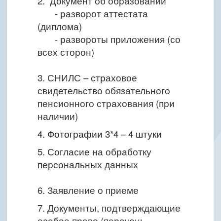
2. Документ об образовании
- разворот аттестата
(диплома)
- развороты приложения (со
всех сторон)
3. СНИЛС
– страховое
свидетельство обязательного
пенсионного страхования (при
наличии)
4. Фотографии 3*4 – 4 штуки
5. Согласие на обработку
персональных данных
6. Заявление о приеме
7. Документы, подтверждающие
особое право (перечень