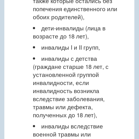
также которые остались без
попечения единственного или
обоих родителей),
дети-инвалиды (лица в
возрасте до 18 лет),
инвалиды I и II групп,
инвалиды с детства
(граждане старше 18 лет, с
установленной группой
инвалидности, если
инвалидность возникла
вследствие заболевания,
травмы или дефекта,
полученных до 18 лет),
инвалиды вследствие
военной травмы или