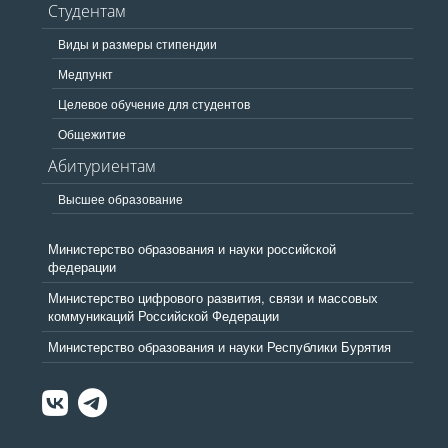
Студентам
Виды и размеры стипендии
Медпункт
Целевое обучение для студентов
Общежитие
Абитуриентам
Высшее образование
Министерство образования и науки российской
федерации
Министерство цифрового развития, связи и массовых
коммуникаций Российской Федерации
Министерство образования и науки Республики Бурятия