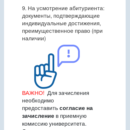
9. На усмотрение абитуриента:
документы, подтверждающие
индивидуальные достижения,
преимущественное право (при
наличии)
ВАЖНО!
Для зачисления
необходимо
предоставить
согласие на
зачисление
в приемную
комиссию университета.