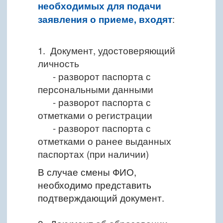
необходимых для подачи
заявления о приеме, входят
:
1. Документ, удостоверяющий
личность
- разворот паспорта с
персональными данными
- разворот паспорта с
отметками о регистрации
- разворот паспорта с
отметками о ранее выданных
паспортах (при наличии)
В случае смены ФИО,
необходимо представить
подтверждающий документ.